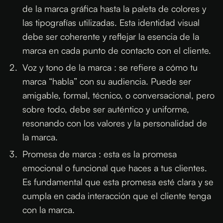
de la marca gráfica hasta la paleta de colores y
las tipografías utilizadas. Esta identidad visual
debe ser coherente y reflejar la esencia de la
marca en cada punto de contacto con el cliente.
Voz y tono de la marca : se refiere a cómo tu
marca “habla” con su audiencia. Puede ser
amigable, formal, técnico, o conversacional, pero
sobre todo, debe ser auténtico y uniforme,
resonando con los valores y la personalidad de
la marca.
Promesa de marca : esta es la promesa
emocional o funcional que haces a tus clientes.
Es fundamental que esta promesa esté clara y se
cumpla en cada interacción que el cliente tenga
con la marca.