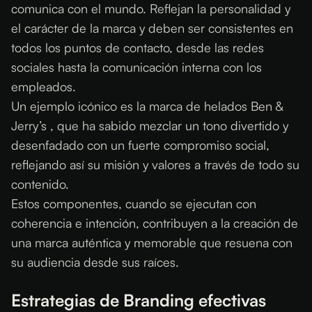
comunica con el mundo. Reflejan la personalidad y
el carácter de la marca y deben ser consistentes en
todos los puntos de contacto, desde las redes
sociales hasta la comunicación interna con los
empleados.
Un ejemplo icónico es la marca de helados Ben &
Jerry’s , que ha sabido mezclar un tono divertido y
desenfadado con un fuerte compromiso social,
reflejando así su misión y valores a través de todo su
contenido.
Estos componentes, cuando se ejecutan con
coherencia e intención, contribuyen a la creación de
una marca auténtica y memorable que resuena con
su audiencia desde sus raíces.
Estrategias de Branding efectivas