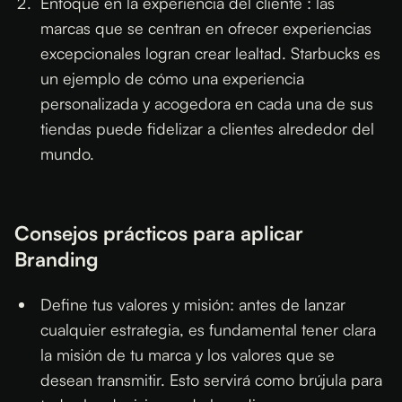
Enfoque en la experiencia del cliente : las
marcas que se centran en ofrecer experiencias
excepcionales logran crear lealtad. Starbucks es
un ejemplo de cómo una experiencia
personalizada y acogedora en cada una de sus
tiendas puede fidelizar a clientes alrededor del
mundo.
Consejos prácticos para aplicar
Branding
Define tus valores y misión: antes de lanzar
cualquier estrategia, es fundamental tener clara
la misión de tu marca y los valores que se
desean transmitir. Esto servirá como brújula para