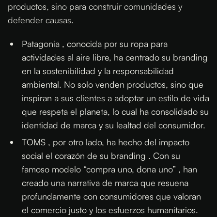
productos, sino para construir comunidades y
defender causas.
Patagonia , conocida por su ropa para
actividades al aire libre, ha centrado su branding
en la sostenibilidad y la responsabilidad
ambiental. No solo venden productos, sino que
inspiran a sus clientes a adoptar un estilo de vida
que respeta el planeta, lo cual ha consolidado su
identidad de marca y su lealtad del consumidor.
TOMS , por otro lado, ha hecho del impacto
social el corazón de su branding . Con su
famoso modelo “compra uno, dona uno” , han
creado una narrativa de marca que resuena
profundamente con consumidores que valoran
el comercio justo y los esfuerzos humanitarios.