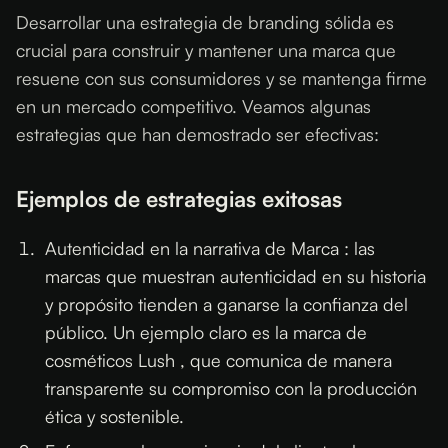
Desarrollar una estrategia de branding sólida es
crucial para construir y mantener una marca que
resuene con sus consumidores y se mantenga firme
en un mercado competitivo. Veamos algunas
estrategias que han demostrado ser efectivas:
Ejemplos de estrategias exitosas
Autenticidad en la narrativa de Marca : las
marcas que muestran autenticidad en su historia
y propósito tienden a ganarse la confianza del
público. Un ejemplo claro es la marca de
cosméticos Lush , que comunica de manera
transparente su compromiso con la producción
ética y sostenible.