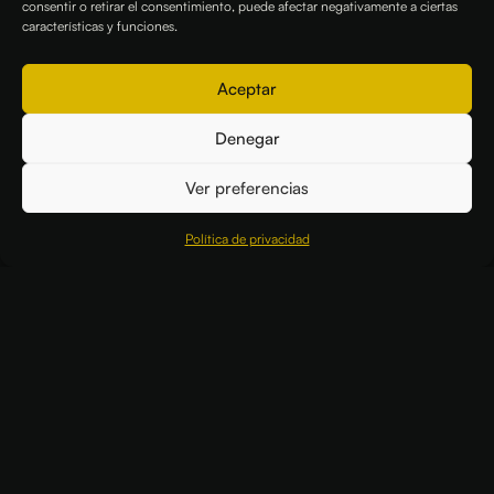
consentir o retirar el consentimiento, puede afectar negativamente a ciertas
características y funciones.
Aceptar
Denegar
Ver preferencias
Política de privacidad