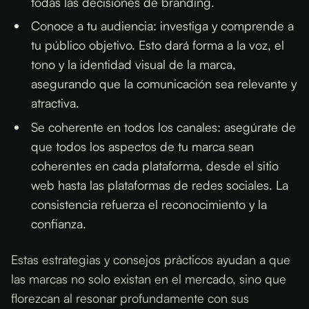
todas las decisiones de branding.
Conoce a tu audiencia: investiga y comprende a
tu público objetivo. Esto dará forma a la voz, el
tono y la identidad visual de la marca,
asegurando que la comunicación sea relevante y
atractiva.
Se coherente en todos los canales: asegúrate de
que todos los aspectos de tu marca sean
coherentes en cada plataforma, desde el sitio
web hasta las plataformas de redes sociales. La
consistencia refuerza el reconocimiento y la
confianza.
Estas estrategias y consejos prácticos ayudan a que
las marcas no solo existan en el mercado, sino que
florezcan al resonar profundamente con sus