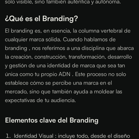
solo visible, sino también auténtica y autónoma.
¿Qué es el Branding?
El branding es, en esencia, la columna vertebral de
cualquier marca sólida. Cuando hablamos de
branding , nos referimos a una disciplina que abarca
la creación, construcción, transformación, desarrollo
y gestión de una identidad de marca que sea tan
única como tu propio ADN . Este proceso no solo
establece cómo se percibe una marca en el
mercado, sino que también ayuda a moldear las
expectativas de tu audiencia.
Elementos clave del Branding
Identidad Visual : incluye todo, desde el diseño