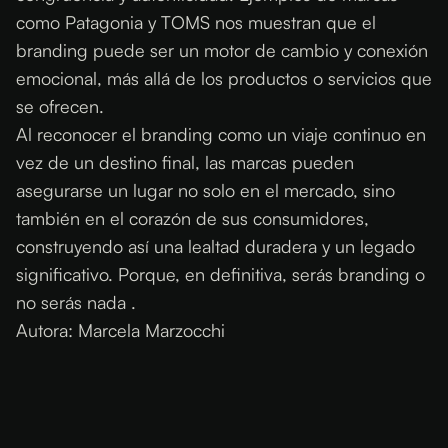
como Patagonia y TOMS nos muestran que el
branding puede ser un motor de cambio y conexión
emocional, más allá de los productos o servicios que
se ofrecen.
Al reconocer el branding como un viaje continuo en
vez de un destino final, las marcas pueden
asegurarse un lugar no solo en el mercado, sino
también en el corazón de sus consumidores,
construyendo así una lealtad duradera y un legado
significativo. Porque, en definitiva, serás branding o
no serás nada .
Autora: Marcela Marzocchi