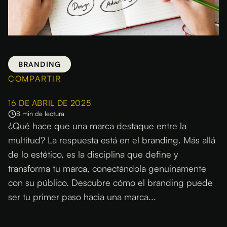
BRANDING
COMPARTIR
16 DE ABRIL DE 2025
8 min de lectura
¿Qué hace que una marca destaque entre la
multitud? La respuesta está en el branding. Más allá
de lo estético, es la disciplina que define y
transforma tu marca, conectándola genuinamente
con su público. Descubre cómo el branding puede
ser tu primer paso hacia una marca...