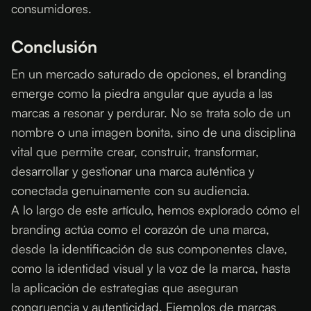
consumidores.
Conclusión
En un mercado saturado de opciones, el branding
emerge como la piedra angular que ayuda a las
marcas a resonar y perdurar. No se trata solo de un
nombre o una imagen bonita, sino de una disciplina
vital que permite crear, construir, transformar,
desarrollar y gestionar una marca auténtica y
conectada genuinamente con su audiencia.
A lo largo de este artículo, hemos explorado cómo el
branding actúa como el corazón de una marca,
desde la identificación de sus componentes clave,
como la identidad visual y la voz de la marca, hasta
la aplicación de estrategias que aseguran
congruencia y autenticidad. Ejemplos de marcas