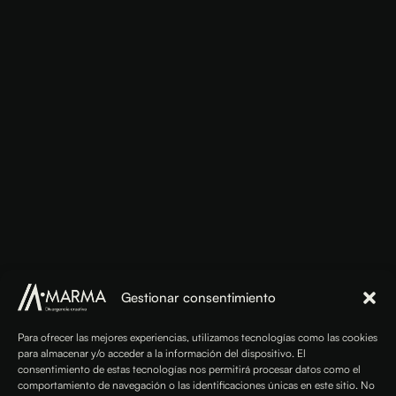
Gestionar consentimiento
Para ofrecer las mejores experiencias, utilizamos tecnologías como las cookies
para almacenar y/o acceder a la información del dispositivo. El
consentimiento de estas tecnologías nos permitirá procesar datos como el
comportamiento de navegación o las identificaciones únicas en este sitio. No