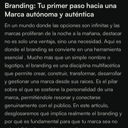
Branding: Tu primer paso hacia una
Marca autónoma y auténtica
En un mundo donde las opciones son infinitas y las
marcas proliferan de la noche a la mañana, destacar
no es solo una ventaja, sino una necesidad. Aquí es
donde el branding se convierte en una herramienta
esencial . Mucho más que un simple nombre o
logotipo, el branding es una disciplina multifacética
que permite crear, construir, transformar, desarrollar
y gestionar una marca desde sus raíces. Es el pilar
sobre el que se sostiene la personalidad de una
marca, permitiéndole resonar y conectarse
genuinamente con el público. En este artículo,
desglosaremos qué implica realmente el branding y
por qué es fundamental para que tu marca sea no