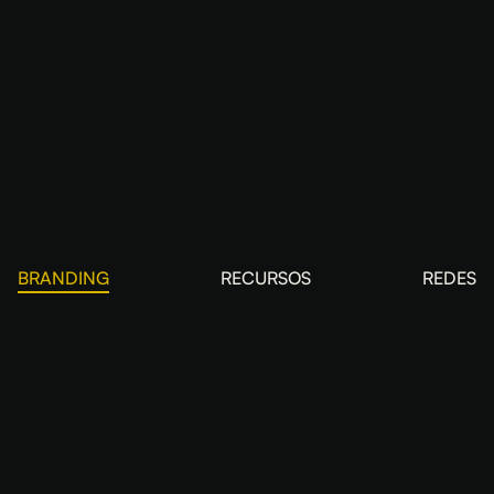
BRANDING
RECURSOS
REDES