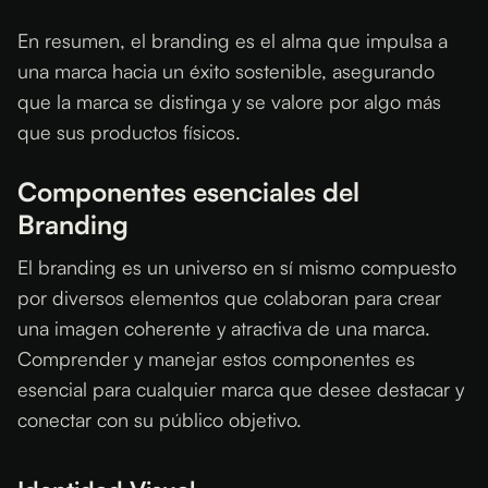
En resumen, el branding es el alma que impulsa a
una marca hacia un éxito sostenible, asegurando
que la marca se distinga y se valore por algo más
que sus productos físicos.
Componentes esenciales del
Branding
El branding es un universo en sí mismo compuesto
por diversos elementos que colaboran para crear
una imagen coherente y atractiva de una marca.
Comprender y manejar estos componentes es
esencial para cualquier marca que desee destacar y
conectar con su público objetivo.