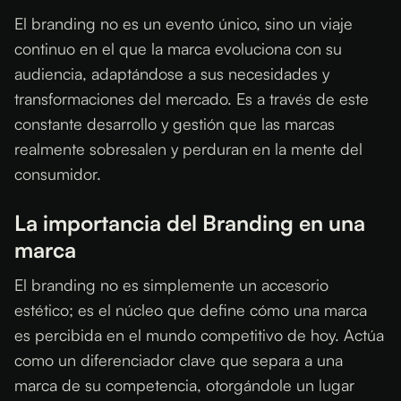
El branding no es un evento único, sino un viaje
continuo en el que la marca evoluciona con su
audiencia, adaptándose a sus necesidades y
transformaciones del mercado. Es a través de este
constante desarrollo y gestión que las marcas
realmente sobresalen y perduran en la mente del
consumidor.
La importancia del Branding en una
marca
El branding no es simplemente un accesorio
estético; es el núcleo que define cómo una marca
es percibida en el mundo competitivo de hoy. Actúa
como un diferenciador clave que separa a una
marca de su competencia, otorgándole un lugar