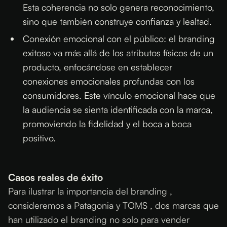
Esta coherencia no solo genera reconocimiento,
sino que también construye confianza y lealtad.
Conexión emocional con el público: el branding
exitoso va más allá de los atributos físicos de un
producto, enfocándose en establecer
conexiones emocionales profundas con los
consumidores. Este vínculo emocional hace que
la audiencia se sienta identificada con la marca,
promoviendo la fidelidad y el boca a boca
positivo.
Casos reales de éxito
Para ilustrar la importancia del branding ,
consideremos a Patagonia y TOMS , dos marcas que
han utilizado el branding no solo para vender