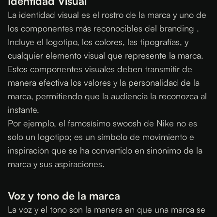
Identidad Visual
La identidad visual es el rostro de la marca y uno de
los componentes más reconocibles del branding .
Incluye el logotipo, los colores, las tipografías, y
cualquier elemento visual que represente la marca.
Estos componentes visuales deben transmitir de
manera efectiva los valores y la personalidad de la
marca, permitiendo que la audiencia la reconozca al
instante.
Por ejemplo, el famosísimo swoosh de Nike no es
solo un logotipo; es un símbolo de movimiento e
inspiración que se ha convertido en sinónimo de la
marca y sus aspiraciones.
Voz y tono de la marca
La voz y el tono son la manera en que una marca se