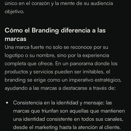
único en el corazón y la mente de su audiencia
objetivo.
Cómo el Branding diferencia a las
marcas
Una marca fuerte no solo se reconoce por su
logotipo o su nombre, sino por la experiencia
completa que ofrece. En un panorama donde los
productos y servicios pueden ser imitables, el
branding se erige como un imperativo estratégico,
ayudando a las marcas a destacarse a través de:
Consistencia en la identidad y mensaje: las
marcas que triunfan son aquellas que mantienen
una identidad consistente en todos sus canales,
desde el marketing hasta la atención al cliente.