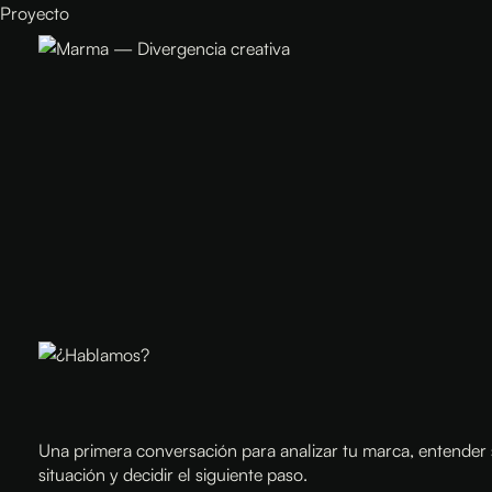
Proyecto
Una primera conversación para analizar tu marca, entender
situación y decidir el siguiente paso.