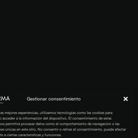
Gestionar consentimiento
las mejores experiencias, utilizamos tecnologías como las cookies para
o acceder a la información del dispositivo. El consentimiento de estas
nos permitirá procesar datos como el comportamiento de navegación o las
nes únicas en este sitio. No consentir o retirar el consentimiento, puede afectar
 a ciertas características y funciones.